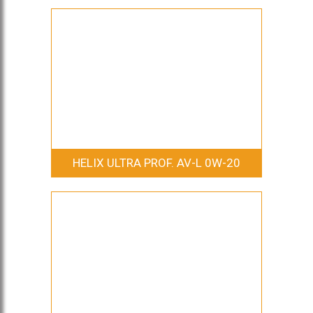
HELIX ULTRA PROF. AV-L 0W-20