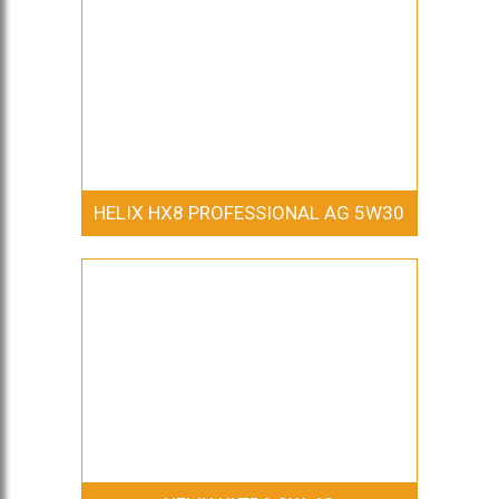
HELIX HX8 PROFESSIONAL AG 5W30