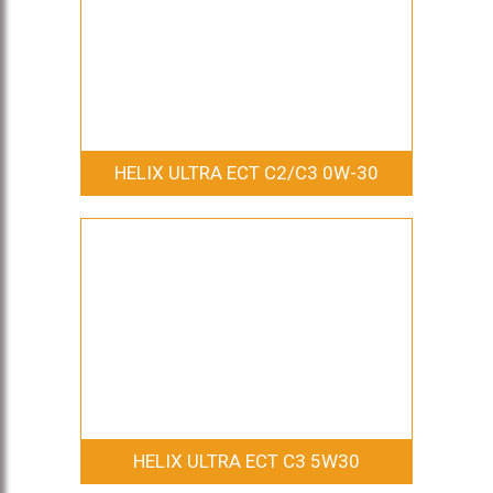
HELIX ULTRA ECT C2/C3 0W-30
HELIX ULTRA ECT C3 5W30