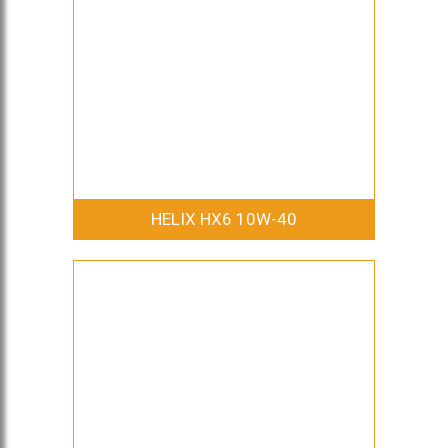
HELIX HX6 10W-40