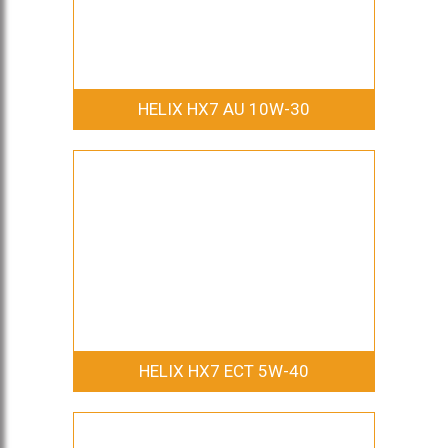
HELIX HX7 AU 10W-30
HELIX HX7 ECT 5W-40