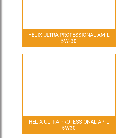
HELIX ULTRA PROFESSIONAL AM-L
5W-30
HELIX ULTRA PROFESSIONAL AP-L
5W30