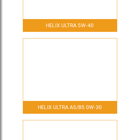
HELIX ULTRA 5W-40
HELIX ULTRA A5/B5 0W-30