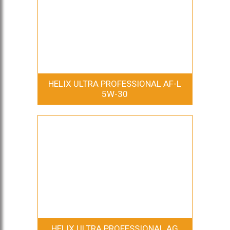
HELIX ULTRA PROFESSIONAL AF-L
5W-30
HELIX ULTRA PROFESSIONAL AG