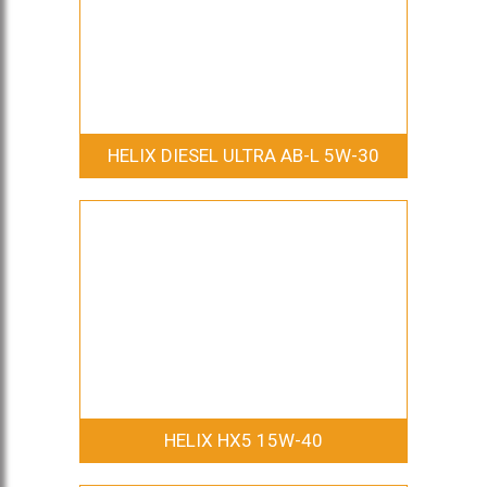
HELIX DIESEL ULTRA AB-L 5W-30
HELIX HX5 15W-40