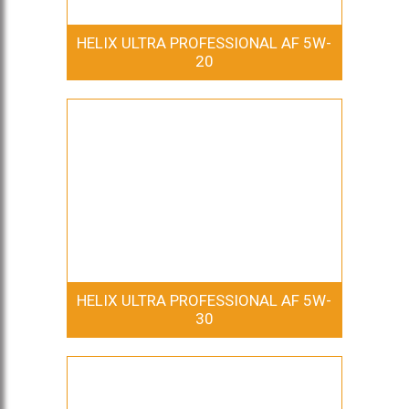
HELIX ULTRA PROFESSIONAL AF 5W-
20
HELIX ULTRA PROFESSIONAL AF 5W-
30