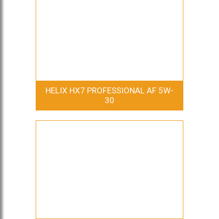
HELIX HX7 PROFESSIONAL AF 5W-
30