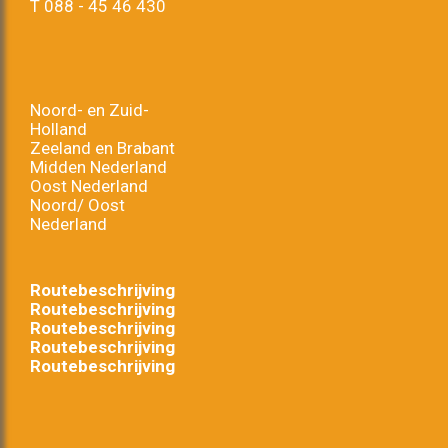
T
088 - 45 46 430
Noord- en Zuid-
Holland
Zeeland en Brabant
Midden Nederland
Oost Nederland
Noord/ Oost
Nederland
Routebeschrijving
Routebeschrijving
Routebeschrijving
Routebeschrijving
Routebeschrijving