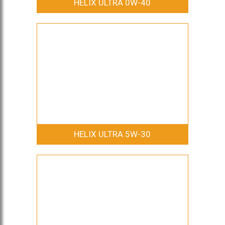
HELIX ULTRA 0W-40
HELIX ULTRA 5W-30