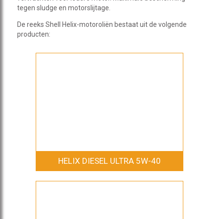
tegen sludge en motorslijtage.
De reeks Shell Helix-motoroliën bestaat uit de volgende
producten:
HELIX DIESEL ULTRA 5W-40