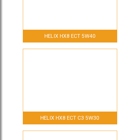
HELIX HX8 ECT 5W40
HELIX HX8 ECT C3 5W30