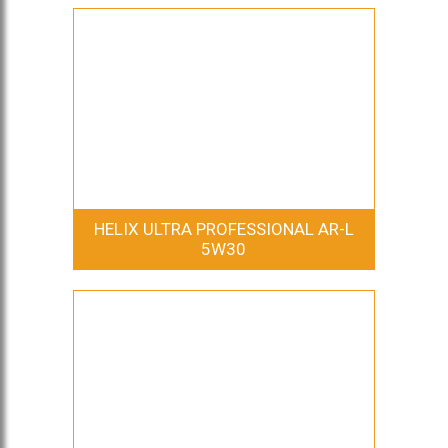
HELIX ULTRA PROFESSIONAL AR-L
5W30