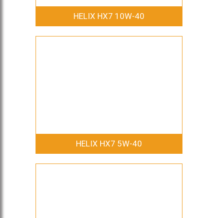
HELIX HX7 10W-40
HELIX HX7 5W-40