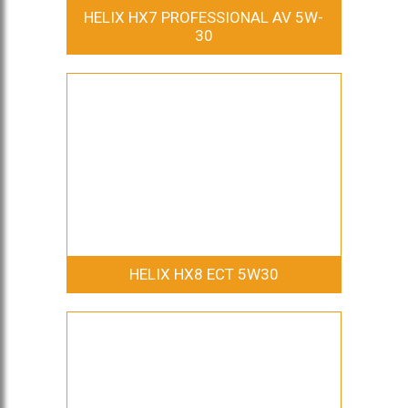
HELIX HX7 PROFESSIONAL AV 5W-
30
HELIX HX8 ECT 5W30