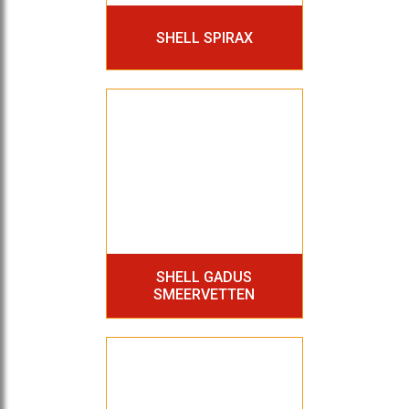
SHELL SPIRAX
SHELL GADUS
SMEERVETTEN