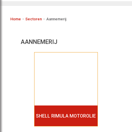
Home
-
Sectoren
-
Aannemerij
AANNEMERIJ
SHELL RIMULA MOTOROLIE