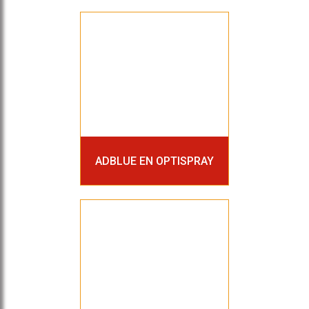
ADBLUE EN OPTISPRAY