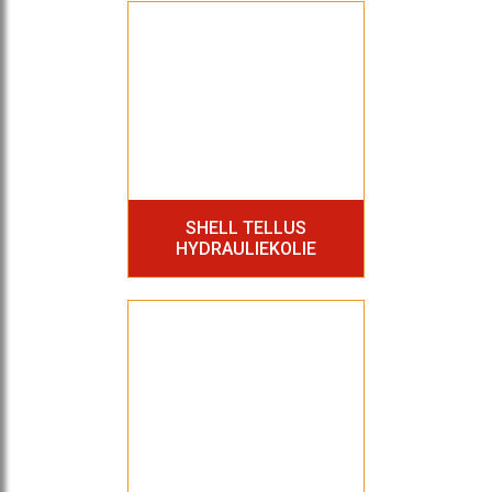
SHELL TELLUS
HYDRAULIEKOLIE