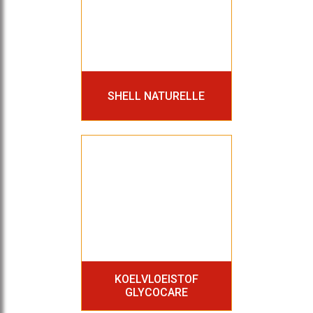
SHELL NATURELLE
KOELVLOEISTOF
GLYCOCARE