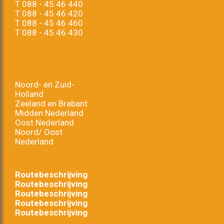
T
088 - 45 46 440
T
088 - 45 46 420
T
088 - 45 46 460
T
088 - 45 46 430
Noord- en Zuid-
Holland
Zeeland en Brabant
Midden Nederland
Oost Nederland
Noord/ Oost
Nederland
Routebeschrijving
Routebeschrijving
Routebeschrijving
Routebeschrijving
Routebeschrijving