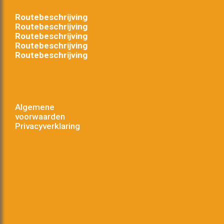
Routebeschrijving
Routebeschrijving
Routebeschrijving
Routebeschrijving
Routebeschrijving
Algemene
voorwaarden
Privacyverklaring