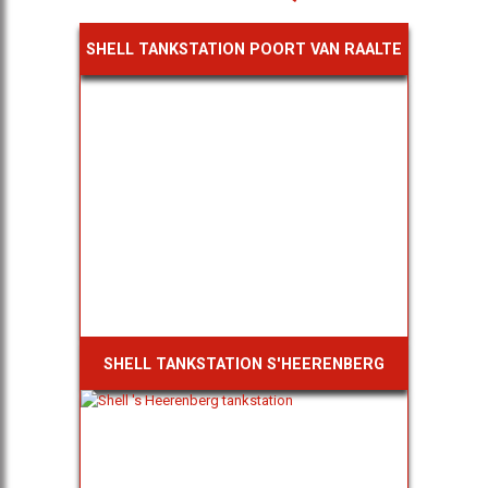
SHELL TANKSTATION POORT VAN RAALTE
SHELL TANKSTATION S'HEERENBERG