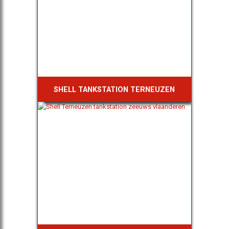
SHELL TANKSTATION TERNEUZEN