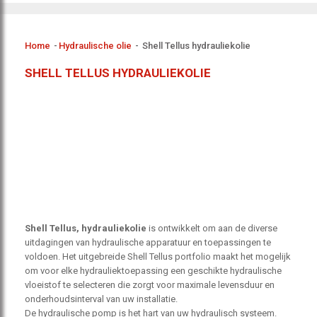
Home
-
Hydraulische olie
-
Shell Tellus hydrauliekolie
SHELL TELLUS HYDRAULIEKOLIE
Shell Tellus, hydrauliekolie
is ontwikkelt om aan de diverse
uitdagingen van hydraulische apparatuur en toepassingen te
voldoen. Het uitgebreide Shell Tellus portfolio maakt het mogelijk
om voor elke hydrauliektoepassing een geschikte hydraulische
vloeistof te selecteren die zorgt voor maximale levensduur en
onderhoudsinterval van uw installatie.
De hydraulische pomp is het hart van uw hydraulisch systeem.