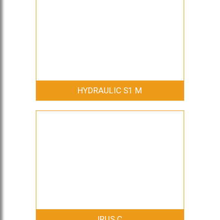
HYDRAULIC S1 M
IRUS C