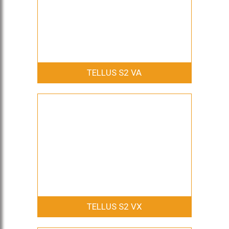
TELLUS S2 VA
TELLUS S2 VX