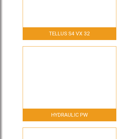
TELLUS S4 VX 32
HYDRAULIC PW