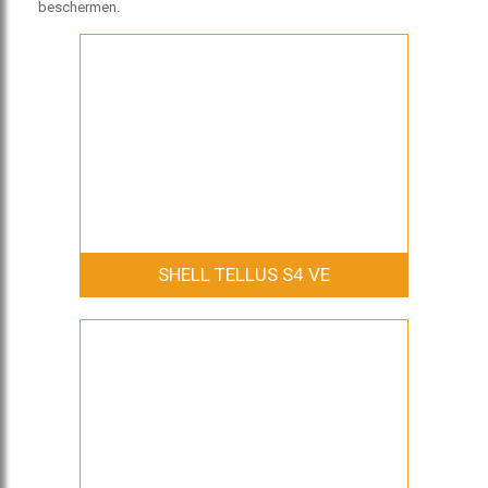
beschermen.
SHELL TELLUS S4 VE