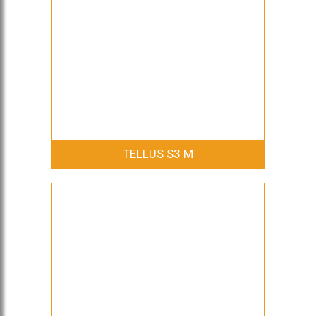
TELLUS S3 M