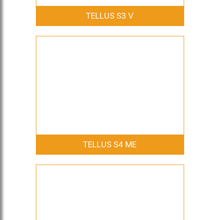
TELLUS S3 V
TELLUS S4 ME