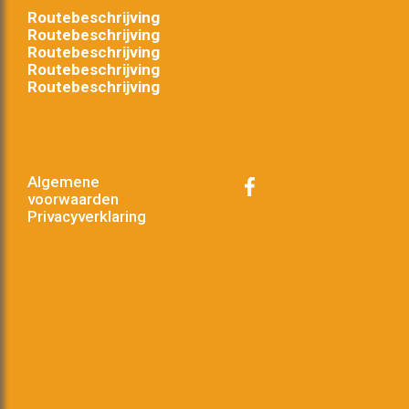
Routebeschrijving
Routebeschrijving
Routebeschrijving
Routebeschrijving
Routebeschrijving
Algemene
voorwaarden
Privacyverklaring