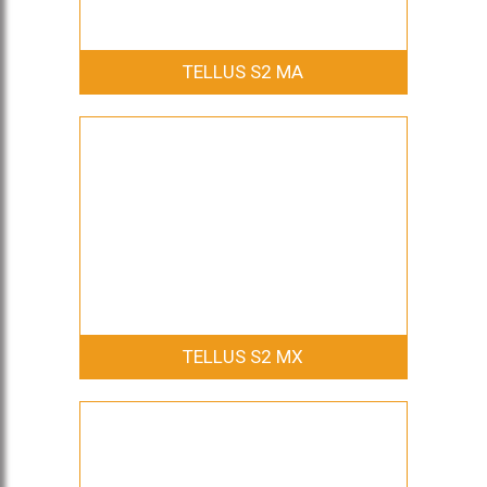
TELLUS S2 MA
TELLUS S2 MX