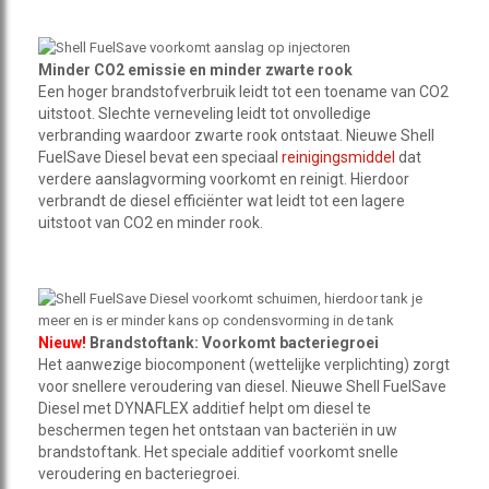
Minder CO2 emissie en minder zwarte rook
Een hoger brandstofverbruik leidt tot een toename van CO2
uitstoot. Slechte verneveling leidt tot onvolledige
verbranding waardoor zwarte rook ontstaat. Nieuwe Shell
FuelSave Diesel bevat een speciaal
reinigingsmiddel
dat
verdere aanslagvorming voorkomt en reinigt. Hierdoor
verbrandt de diesel efficiënter wat leidt tot een lagere
uitstoot van CO2 en minder rook.
Nieuw!
Brandstoftank: Voorkomt bacteriegroei
Het aanwezige biocomponent (wettelijke verplichting) zorgt
voor snellere veroudering van diesel. Nieuwe Shell FuelSave
Diesel met DYNAFLEX additief helpt om diesel te
beschermen tegen het ontstaan van bacteriën in uw
brandstoftank. Het speciale additief voorkomt snelle
veroudering en bacteriegroei.