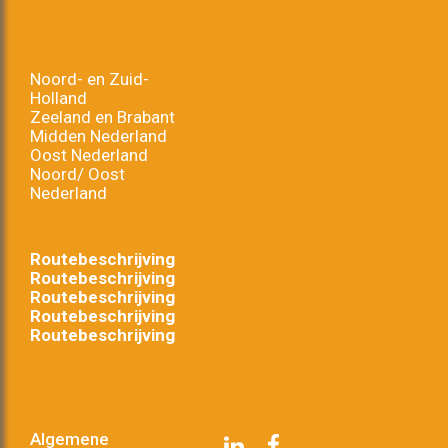
Noord- en Zuid-
Holland
Zeeland en Brabant
Midden Nederland
Oost Nederland
Noord/ Oost
Nederland
Routebeschrijving
Routebeschrijving
Routebeschrijving
Routebeschrijving
Routebeschrijving
Algemene