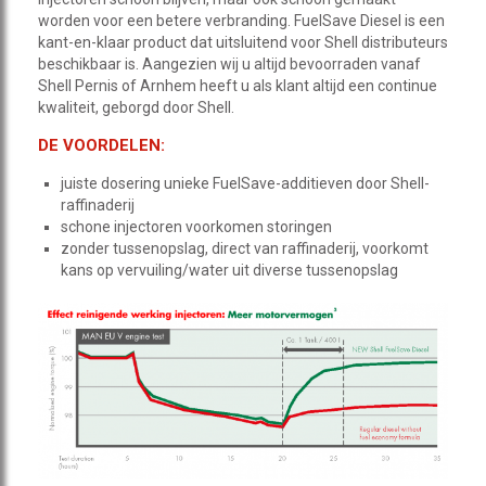
worden voor een betere verbranding. FuelSave Diesel is een
kant-en-klaar product dat uitsluitend voor Shell distributeurs
beschikbaar is. Aangezien wij u altijd bevoorraden vanaf
Shell Pernis of Arnhem heeft u als klant altijd een continue
kwaliteit, geborgd door Shell.
DE VOORDELEN:
juiste dosering unieke FuelSave-additieven door Shell-
raffinaderij
schone injectoren voorkomen storingen
zonder tussenopslag, direct van raffinaderij, voorkomt
kans op vervuiling/water uit diverse tussenopslag