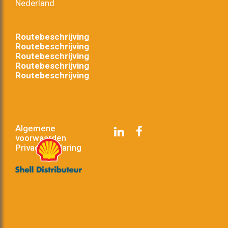
Nederland
Routebeschrijving
Routebeschrijving
Routebeschrijving
Routebeschrijving
Routebeschrijving
Algemene
voorwaarden
Privacyverklaring