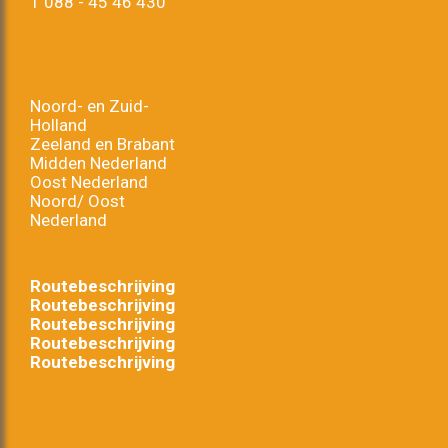
T
088 - 45 46 430
Noord- en Zuid-
Holland
Zeeland en Brabant
Midden Nederland
Oost Nederland
Noord/ Oost
Nederland
Routebeschrijving
Routebeschrijving
Routebeschrijving
Routebeschrijving
Routebeschrijving