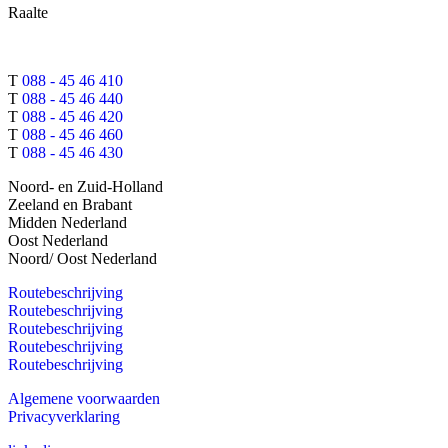
Raalte
T
088 - 45 46 410
T
088 - 45 46 440
T
088 - 45 46 420
T
088 - 45 46 460
T
088 - 45 46 430
Noord- en Zuid-Holland
Zeeland en Brabant
Midden Nederland
Oost Nederland
Noord/ Oost Nederland
Routebeschrijving
Routebeschrijving
Routebeschrijving
Routebeschrijving
Routebeschrijving
Algemene voorwaarden
Privacyverklaring