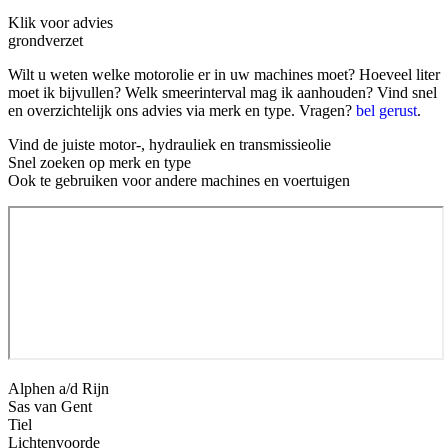
Klik voor advies
grondverzet
Wilt u weten welke motorolie er in uw machines moet? Hoeveel liter
moet ik bijvullen? Welk smeerinterval mag ik aanhouden? Vind snel
en overzichtelijk ons advies via merk en type. Vragen?
bel gerust
.
Vind de juiste motor-, hydrauliek en transmissieolie
Snel zoeken op merk en type
Ook te gebruiken voor andere machines en voertuigen
Alphen a/d Rijn
Sas van Gent
Tiel
Lichtenvoorde