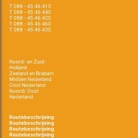
T
088 - 45 46 410
T
088 - 45 46 440
T
088 - 45 46 420
T
088 - 45 46 460
T
088 - 45 46 430
Noord- en Zuid-
Holland
Zeeland en Brabant
Midden Nederland
Oost Nederland
Noord/ Oost
Nederland
Routebeschrijving
Routebeschrijving
Routebeschrijving
Routebeschrijving