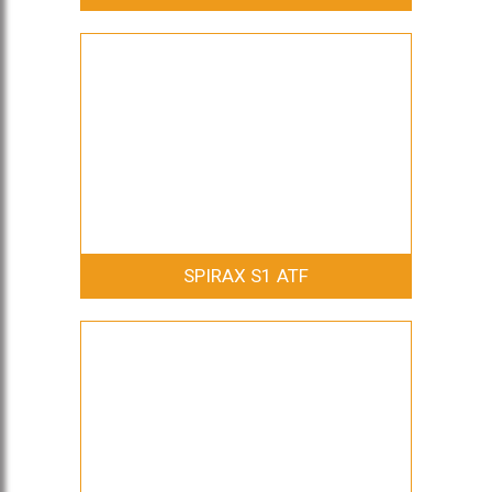
SPIRAX S1 ATF