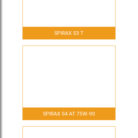
SPIRAX S3 T
SPIRAX S4 AT 75W-90