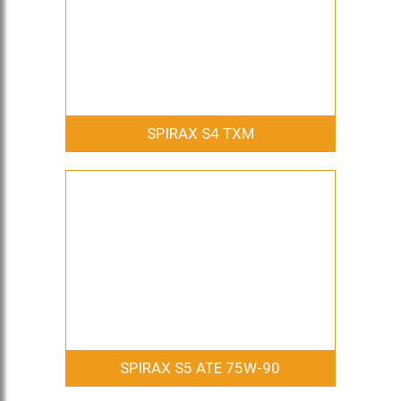
SPIRAX S4 TXM
SPIRAX S5 ATE 75W-90