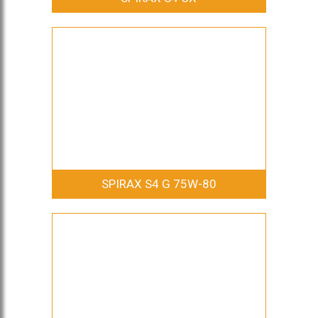
SPIRAX S4 G 75W-80