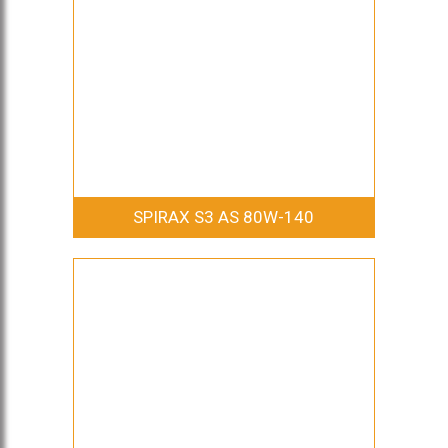
SPIRAX S3 AS 80W-140