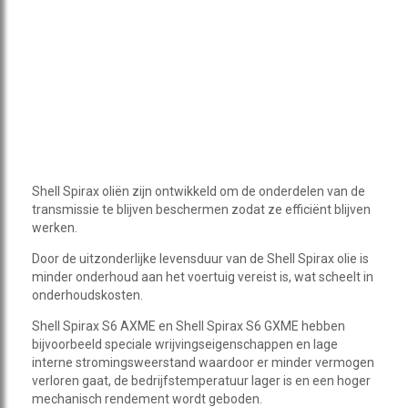
Shell Spirax oliën zijn ontwikkeld om de onderdelen van de
transmissie te blijven beschermen zodat ze efficiënt blijven
werken.
Door de uitzonderlijke levensduur van de Shell Spirax olie is
minder onderhoud aan het voertuig vereist is, wat scheelt in
onderhoudskosten.
Shell Spirax S6 AXME en Shell Spirax S6 GXME hebben
bijvoorbeeld speciale wrijvingseigenschappen en lage
interne stromingsweerstand waardoor er minder vermogen
verloren gaat, de bedrijfstemperatuur lager is en een hoger
mechanisch rendement wordt geboden.