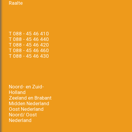
Raalte
T
088 - 45 46 410
T
088 - 45 46 440
T
088 - 45 46 420
T
088 - 45 46 460
T
088 - 45 46 430
Noord- en Zuid-
Holland
Zeeland en Brabant
Midden Nederland
Oost Nederland
Noord/ Oost
Nederland