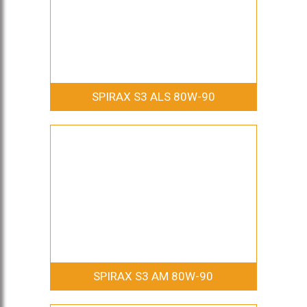
SPIRAX S3 ALS 80W-90
SPIRAX S3 AM 80W-90