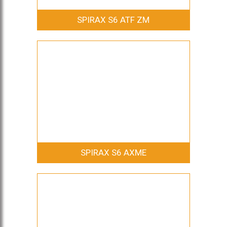
SPIRAX S6 ATF ZM
SPIRAX S6 AXME