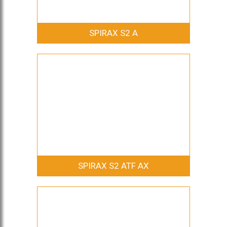
SPIRAX S2 A
SPIRAX S2 ATF AX