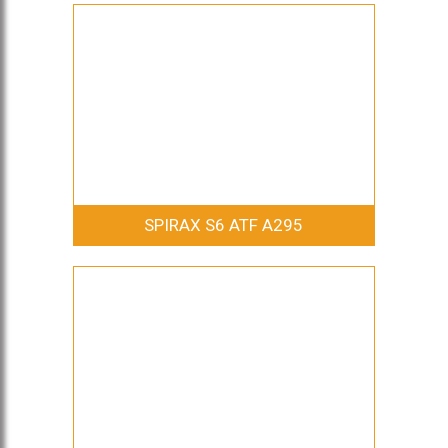
SPIRAX S6 ATF A295