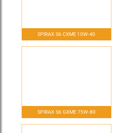
SPIRAX S6 CXME 10W-40
SPIRAX S6 GXME 75W-80