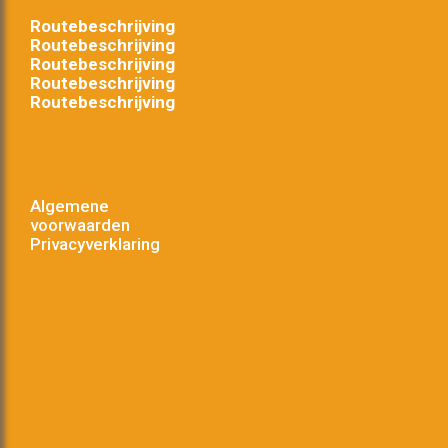
Routebeschrijving
Routebeschrijving
Routebeschrijving
Routebeschrijving
Routebeschrijving
Algemene
voorwaarden
Privacyverklaring