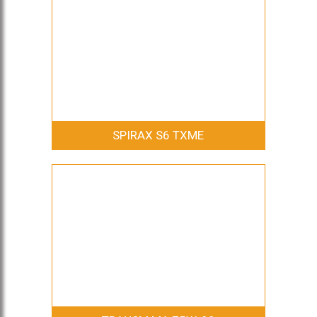
SPIRAX S6 TXME