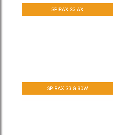
SPIRAX S3 AX
SPIRAX S3 G 80W