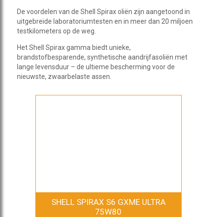
De voordelen van de Shell Spirax oliën zijn aangetoond in
uitgebreide laboratoriumtesten en in meer dan 20 miljoen
testkilometers op de weg.
Het Shell Spirax gamma biedt unieke,
brandstofbesparende, synthetische aandrijfasoliën met
lange levensduur – de ultieme bescherming voor de
nieuwste, zwaarbelaste assen.
SHELL SPIRAX S6 GXME ULTRA
75W80