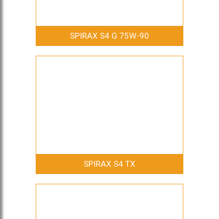
SPIRAX S4 G 75W-90
SPIRAX S4 TX