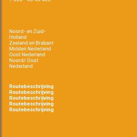
Noord- en Zuid-
Holland
Zeeland en Brabant
Midden Nederland
Oost Nederland
Noord/ Oost
Nederland
Routebeschrijving
Routebeschrijving
Routebeschrijving
Routebeschrijving
Routebeschrijving