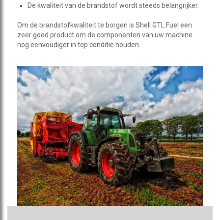
De kwaliteit van de brandstof wordt steeds belangrijker.
Om de brandstofkwaliteit te borgen is Shell GTL Fuel een
zeer goed product om de componenten van uw machine
nog eenvoudiger in top conditie houden.