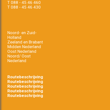
T
088 - 45 46 460
T
088 - 45 46 430
Noord- en Zuid-
Holland
Zeeland en Brabant
Midden Nederland
Oost Nederland
Noord/ Oost
Nederland
Routebeschrijving
Routebeschrijving
Routebeschrijving
Routebeschrijving
Routebeschrijving