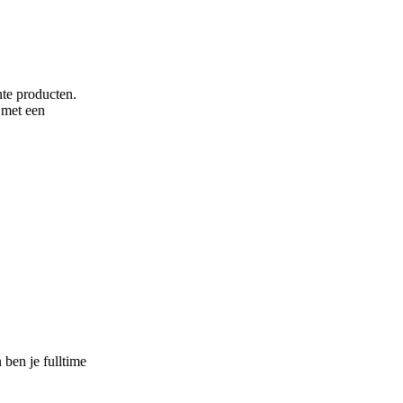
te producten.
 met een
 ben je fulltime