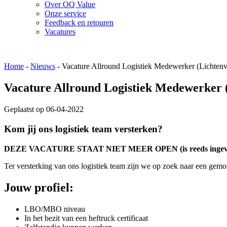
Over OQ Value
Onze service
Feedback en retouren
Vacatures
Home
-
Nieuws
-
Vacature Allround Logistiek Medewerker (Lichten
Vacature Allround Logistiek Medewerker 
Geplaatst op
06-04-2022
Kom jij ons logistiek team versterken?
DEZE VACATURE STAAT NIET MEER OPEN (is reeds ingev
Ter versterking van ons logistiek team zijn we op zoek naar een gem
Jouw profiel:
LBO/MBO niveau
In het bezit van een heftruck certificaat