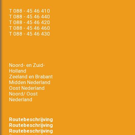
T
088 - 45 46 410
T
088 - 45 46 440
T
088 - 45 46 420
T
088 - 45 46 460
T
088 - 45 46 430
Noord- en Zuid-
Holland
Zeeland en Brabant
Midden Nederland
Oost Nederland
Noord/ Oost
Nederland
Routebeschrijving
Routebeschrijving
Routebeschrijving