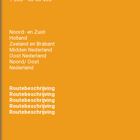
Noord- en Zuid-
Holland
Zeeland en Brabant
Midden Nederland
Oost Nederland
Noord/ Oost
Nederland
Routebeschrijving
Routebeschrijving
Routebeschrijving
Routebeschrijving
Routebeschrijving