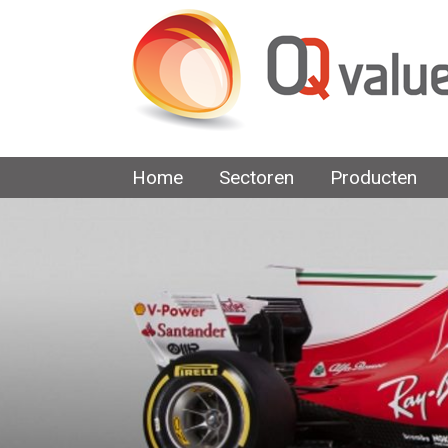
Home
Sectoren
Producten