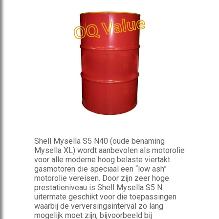
Shell Mysella S5 N40 (oude benaming
Mysella XL) wordt aanbevolen als motorolie
voor alle moderne hoog belaste viertakt
gasmotoren die speciaal een “low ash”
motorolie vereisen. Door zijn zeer hoge
prestatieniveau is Shell Mysella S5 N
uitermate geschikt voor die toepassingen
waarbij de verversingsinterval zo lang
mogelijk moet zijn, bijvoorbeeld bij