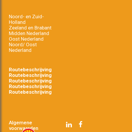
Noord- en Zuid-
Holland
Zeeland en Brabant
Midden Nederland
Oost Nederland
Noord/ Oost
Nederland
Routebeschrijving
Routebeschrijving
Routebeschrijving
Routebeschrijving
Routebeschrijving
Algemene
voorwaarden