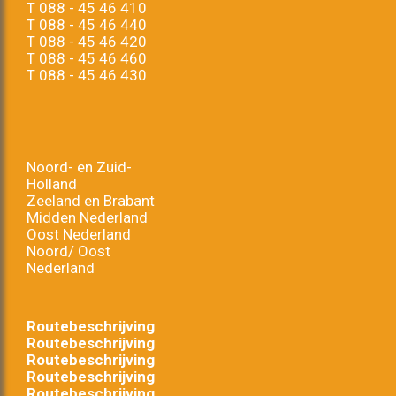
T
088 - 45 46 410
T
088 - 45 46 440
T
088 - 45 46 420
T
088 - 45 46 460
T
088 - 45 46 430
Noord- en Zuid-
Holland
Zeeland en Brabant
Midden Nederland
Oost Nederland
Noord/ Oost
Nederland
Routebeschrijving
Routebeschrijving
Routebeschrijving
Routebeschrijving
Routebeschrijving