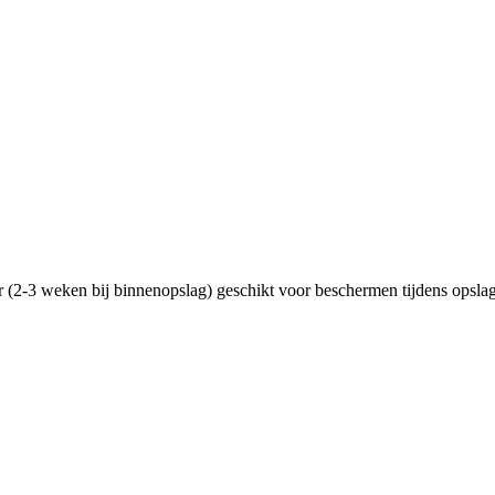
2-3 weken bij binnenopslag) geschikt voor beschermen tijdens opslag 