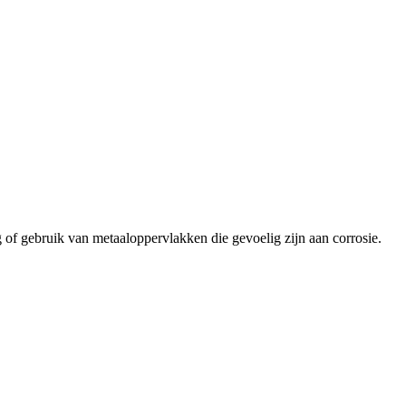
of gebruik van metaaloppervlakken die gevoelig zijn aan corrosie.