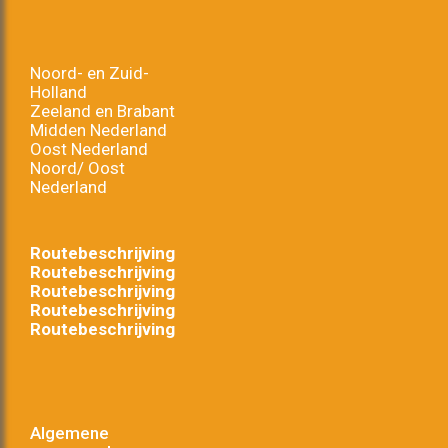
Noord- en Zuid-
Holland
Zeeland en Brabant
Midden Nederland
Oost Nederland
Noord/ Oost
Nederland
Routebeschrijving
Routebeschrijving
Routebeschrijving
Routebeschrijving
Routebeschrijving
Algemene