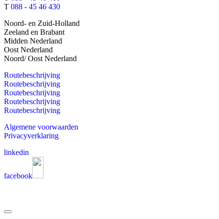
T
088 - 45 46 430
Noord- en Zuid-Holland
Zeeland en Brabant
Midden Nederland
Oost Nederland
Noord/ Oost Nederland
Routebeschrijving
Routebeschrijving
Routebeschrijving
Routebeschrijving
Routebeschrijving
Algemene voorwaarden
Privacyverklaring
linkedin
facebook