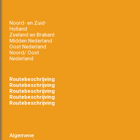
Noord- en Zuid-
Holland
Zeeland en Brabant
Midden Nederland
Oost Nederland
Noord/ Oost
Nederland
Routebeschrijving
Routebeschrijving
Routebeschrijving
Routebeschrijving
Routebeschrijving
Algemene