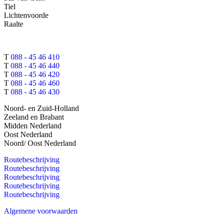
Tiel
Lichtenvoorde
Raalte
T
088 - 45 46 410
T
088 - 45 46 440
T
088 - 45 46 420
T
088 - 45 46 460
T
088 - 45 46 430
Noord- en Zuid-Holland
Zeeland en Brabant
Midden Nederland
Oost Nederland
Noord/ Oost Nederland
Routebeschrijving
Routebeschrijving
Routebeschrijving
Routebeschrijving
Routebeschrijving
Algemene voorwaarden