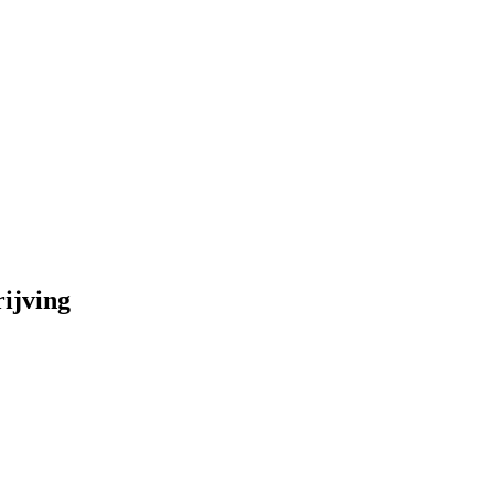
ijving