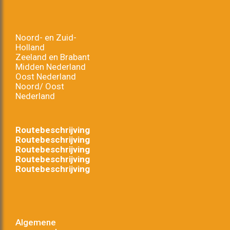
Noord- en Zuid-
Holland
Zeeland en Brabant
Midden Nederland
Oost Nederland
Noord/ Oost
Nederland
Routebeschrijving
Routebeschrijving
Routebeschrijving
Routebeschrijving
Routebeschrijving
Algemene