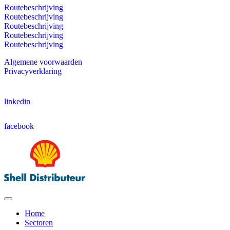
Routebeschrijving
Routebeschrijving
Routebeschrijving
Routebeschrijving
Routebeschrijving
Algemene voorwaarden
Privacyverklaring
linkedin
facebook
Home
Sectoren