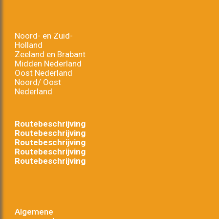
Noord- en Zuid-
Holland
Zeeland en Brabant
Midden Nederland
Oost Nederland
Noord/ Oost
Nederland
Routebeschrijving
Routebeschrijving
Routebeschrijving
Routebeschrijving
Routebeschrijving
Algemene