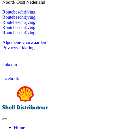
Noord/ Oost Nederland
Routebeschrijving
Routebeschrijving
Routebeschrijving
Routebeschrijving
Routebeschrijving
Algemene voorwaarden
Privacyverklaring
linkedin
facebook
Home