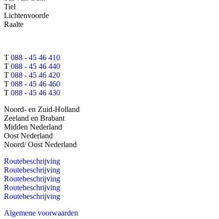
Tiel
Lichtenvoorde
Raalte
T
088 - 45 46 410
T
088 - 45 46 440
T
088 - 45 46 420
T
088 - 45 46 460
T
088 - 45 46 430
Noord- en Zuid-Holland
Zeeland en Brabant
Midden Nederland
Oost Nederland
Noord/ Oost Nederland
Routebeschrijving
Routebeschrijving
Routebeschrijving
Routebeschrijving
Routebeschrijving
Algemene voorwaarden