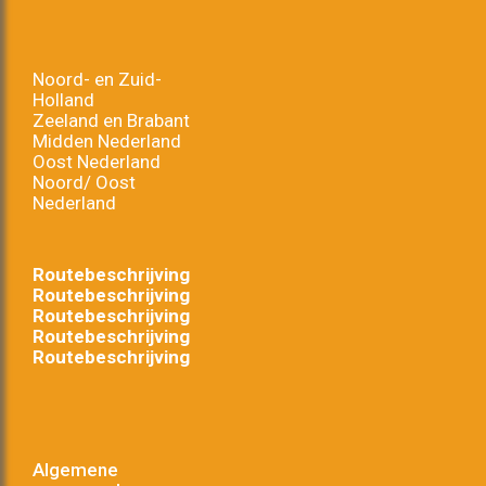
Noord- en Zuid-
Holland
Zeeland en Brabant
Midden Nederland
Oost Nederland
Noord/ Oost
Nederland
Routebeschrijving
Routebeschrijving
Routebeschrijving
Routebeschrijving
Routebeschrijving
Algemene