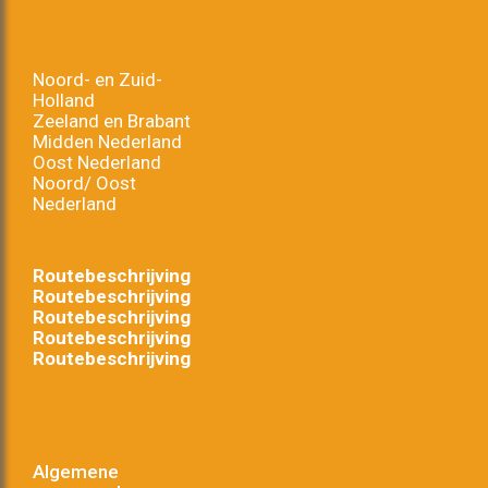
Noord- en Zuid-
Holland
Zeeland en Brabant
Midden Nederland
Oost Nederland
Noord/ Oost
Nederland
Routebeschrijving
Routebeschrijving
Routebeschrijving
Routebeschrijving
Routebeschrijving
Algemene