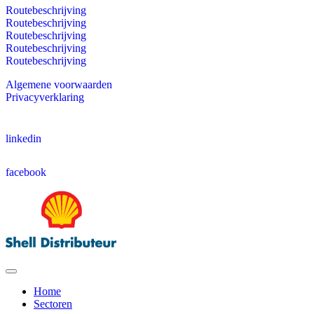
Routebeschrijving
Routebeschrijving
Routebeschrijving
Routebeschrijving
Routebeschrijving
Algemene voorwaarden
Privacyverklaring
linkedin
facebook
Home
Sectoren