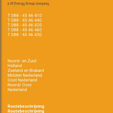
T
088 - 45 46 410
T
088 - 45 46 440
T
088 - 45 46 420
T
088 - 45 46 460
T
088 - 45 46 430
Noord- en Zuid-
Holland
Zeeland en Brabant
Midden Nederland
Oost Nederland
Noord/ Oost
Nederland
Routebeschrijving
Routebeschrijving