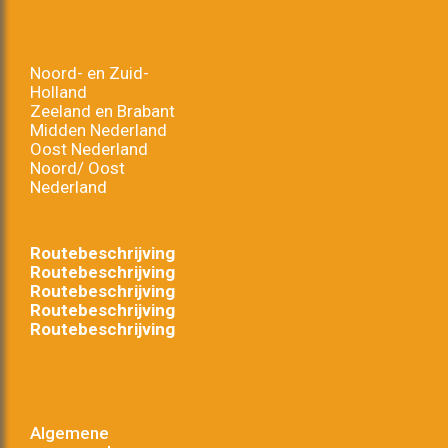
Noord- en Zuid-
Holland
Zeeland en Brabant
Midden Nederland
Oost Nederland
Noord/ Oost
Nederland
Routebeschrijving
Routebeschrijving
Routebeschrijving
Routebeschrijving
Routebeschrijving
Algemene