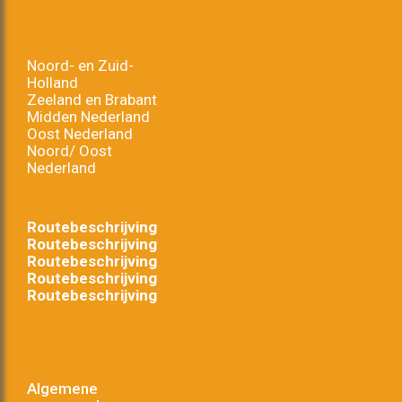
Noord- en Zuid-
Holland
Zeeland en Brabant
Midden Nederland
Oost Nederland
Noord/ Oost
Nederland
Routebeschrijving
Routebeschrijving
Routebeschrijving
Routebeschrijving
Routebeschrijving
Algemene