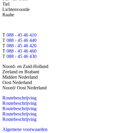
Tiel
Lichtenvoorde
Raalte
T
088 - 45 46 410
T
088 - 45 46 440
T
088 - 45 46 420
T
088 - 45 46 460
T
088 - 45 46 430
Noord- en Zuid-Holland
Zeeland en Brabant
Midden Nederland
Oost Nederland
Noord/ Oost Nederland
Routebeschrijving
Routebeschrijving
Routebeschrijving
Routebeschrijving
Routebeschrijving
Algemene voorwaarden