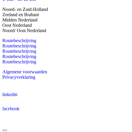
Noord- en Zuid-Holland
Zeeland en Brabant
Midden Nederland
Oost Nederland
Noord/ Oost Nederland
Routebeschrijving
Routebeschrijving
Routebeschrijving
Routebeschrijving
Routebeschrijving
Algemene voorwaarden
Privacyverklaring
linkedin
facebook