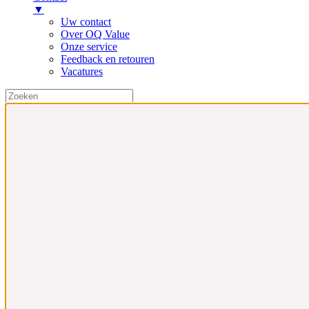
▼
Uw contact
Over OQ Value
Onze service
Feedback en retouren
Vacatures