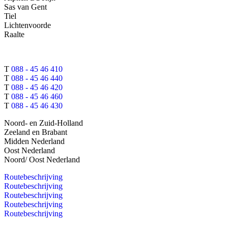
Sas van Gent
Tiel
Lichtenvoorde
Raalte
T
088 - 45 46 410
T
088 - 45 46 440
T
088 - 45 46 420
T
088 - 45 46 460
T
088 - 45 46 430
Noord- en Zuid-Holland
Zeeland en Brabant
Midden Nederland
Oost Nederland
Noord/ Oost Nederland
Routebeschrijving
Routebeschrijving
Routebeschrijving
Routebeschrijving
Routebeschrijving