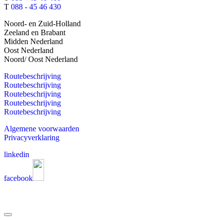
T
088 - 45 46 430
Noord- en Zuid-Holland
Zeeland en Brabant
Midden Nederland
Oost Nederland
Noord/ Oost Nederland
Routebeschrijving
Routebeschrijving
Routebeschrijving
Routebeschrijving
Routebeschrijving
Algemene voorwaarden
Privacyverklaring
linkedin
facebook