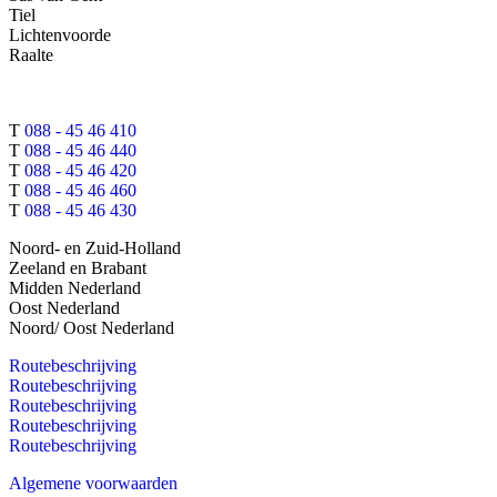
Tiel
Lichtenvoorde
Raalte
T
088 - 45 46 410
T
088 - 45 46 440
T
088 - 45 46 420
T
088 - 45 46 460
T
088 - 45 46 430
Noord- en Zuid-Holland
Zeeland en Brabant
Midden Nederland
Oost Nederland
Noord/ Oost Nederland
Routebeschrijving
Routebeschrijving
Routebeschrijving
Routebeschrijving
Routebeschrijving
Algemene voorwaarden