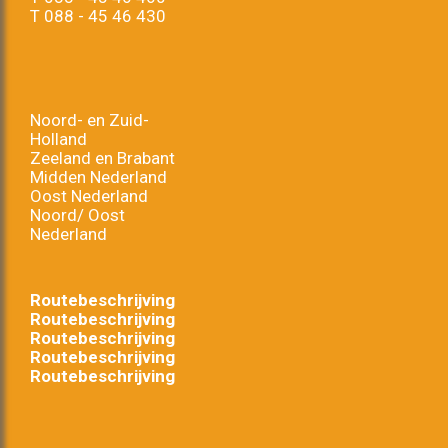
T
088 - 45 46 430
Noord- en Zuid-
Holland
Zeeland en Brabant
Midden Nederland
Oost Nederland
Noord/ Oost
Nederland
Routebeschrijving
Routebeschrijving
Routebeschrijving
Routebeschrijving
Routebeschrijving