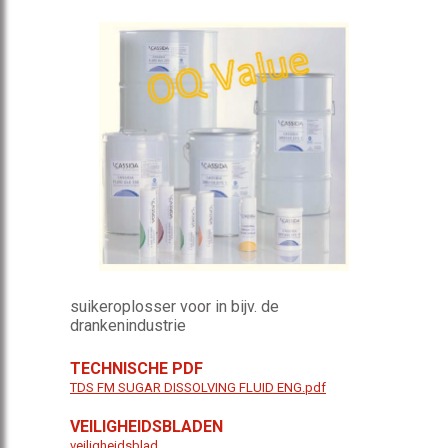
suikeroplosser voor in bijv. de
drankenindustrie
TECHNISCHE PDF
TDS FM SUGAR DISSOLVING FLUID ENG.pdf
VEILIGHEIDSBLADEN
veiligheidsblad